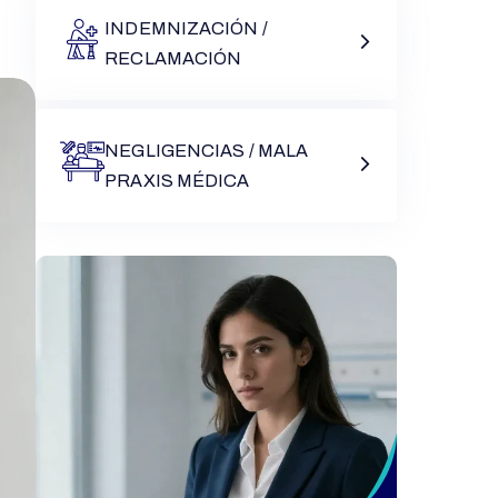
INDEMNIZACIÓN /
RECLAMACIÓN
NEGLIGENCIAS / MALA
PRAXIS MÉDICA