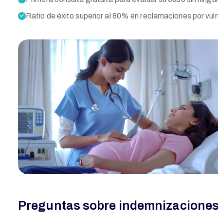
Ratio de éxito superior al 80% en reclamaciones por vul
Preguntas sobre indemnizaciones