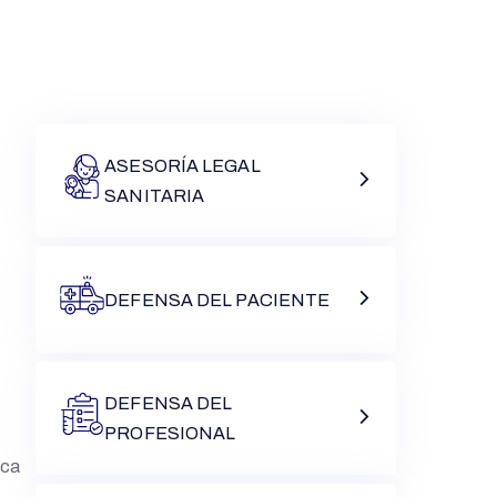
ASESORÍA LEGAL
SANITARIA
DEFENSA DEL PACIENTE
DEFENSA DEL
PROFESIONAL
ica