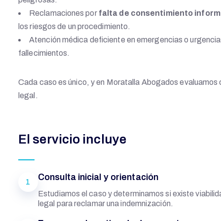
Reclamaciones por
falta de consentimiento infor
los riesgos de un procedimiento.
Atención médica deficiente en emergencias o urgencia
fallecimientos.
Cada caso es único, y en Moratalla Abogados evaluamos co
legal.
El servicio incluye
Consulta inicial y orientación
1
Estudiamos el caso y determinamos si existe viabili
legal para reclamar una indemnización.