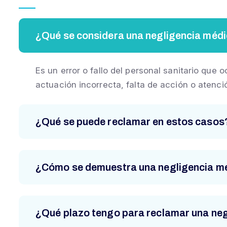
¿Qué se considera una negligencia méd
Es un error o fallo del personal sanitario que
actuación incorrecta, falta de acción o atenció
¿Qué se puede reclamar en estos casos
¿Cómo se demuestra una negligencia m
¿Qué plazo tengo para reclamar una ne