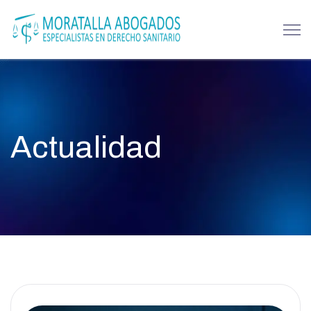
Actualidad