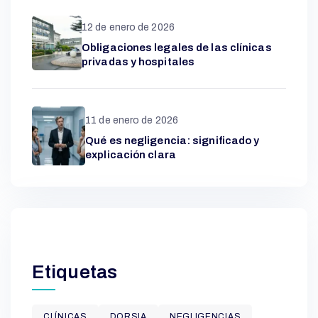
12 de enero de 2026
Obligaciones legales de las clínicas
privadas y hospitales
11 de enero de 2026
Qué es negligencia: significado y
explicación clara
Etiquetas
CLÍNICAS
DORSIA
NEGLIGENCIAS