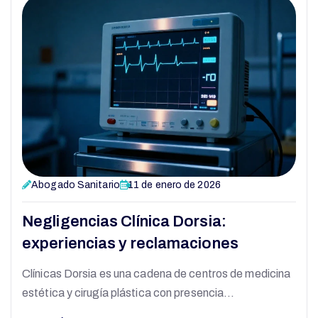
Abogado Sanitario
11 de enero de 2026
Negligencias Clínica Dorsia:
experiencias y reclamaciones
Clínicas Dorsia es una cadena de centros de medicina
estética y cirugía plástica con presencia…