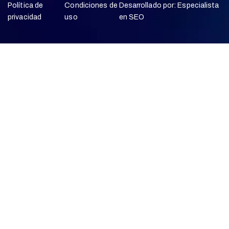
Política de
Condiciones de
Desarrollado por:
Especialista
privacidad
uso
en SEO