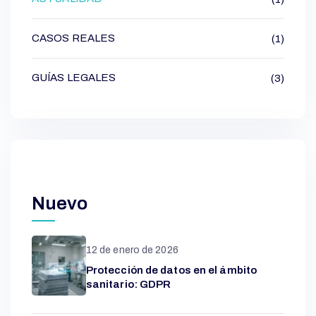
CASOS REALES
(1)
GUÍAS LEGALES
(3)
Nuevo
12 de enero de 2026
Protección de datos en el ámbito
sanitario: GDPR