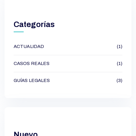
Categorías
ACTUALIDAD
(1)
CASOS REALES
(1)
GUÍAS LEGALES
(3)
Nuevo