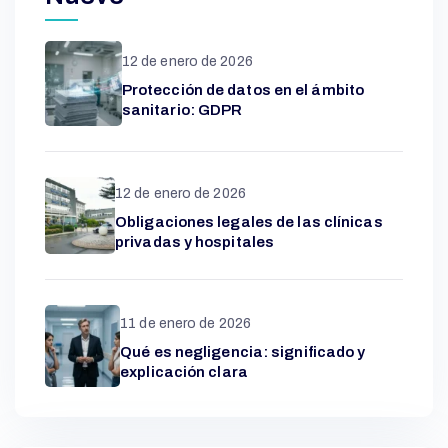
12 de enero de 2026
Protección de datos en el ámbito
sanitario: GDPR
12 de enero de 2026
Obligaciones legales de las clínicas
privadas y hospitales
11 de enero de 2026
Qué es negligencia: significado y
explicación clara