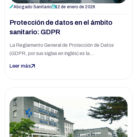
Abogado Sanitario
12 de enero de 2026
Protección de datos en el ámbito
sanitario: GDPR
La Reglamento General de Protección de Datos
(GDPR, por sus siglas en inglés) es la…
Leer más