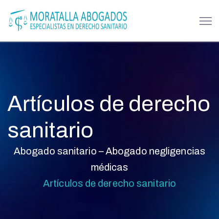
Artículos de derecho
sanitario
Abogado sanitario – Abogado negligencias
médicas
Artículos de derecho sanitario