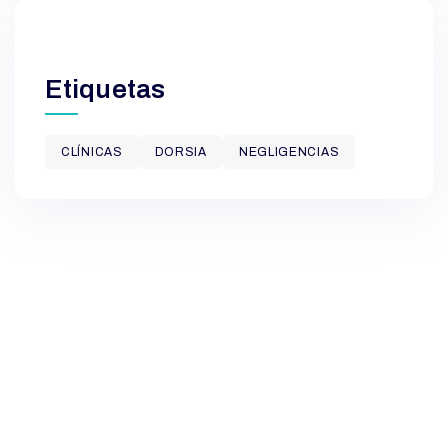
Etiquetas
CLÍNICAS
DORSIA
NEGLIGENCIAS