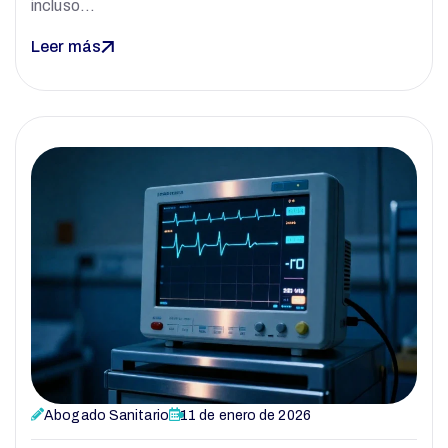
incluso…
Leer más
Abogado Sanitario
11 de enero de 2026