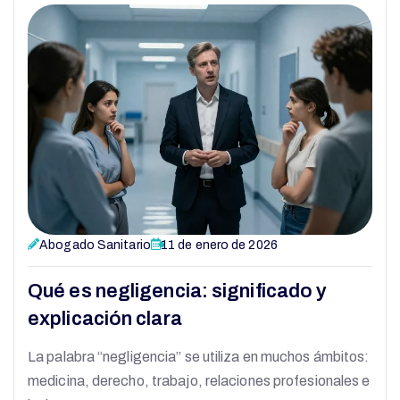
Abogado Sanitario
11 de enero de 2026
Qué es negligencia: significado y
explicación clara
La palabra “negligencia” se utiliza en muchos ámbitos:
medicina, derecho, trabajo, relaciones profesionales e