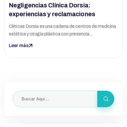
Negligencias Clínica Dorsia:
experiencias y reclamaciones
Clínicas Dorsia es una cadena de centros de medicina
estética y cirugía plástica con presencia…
Leer más