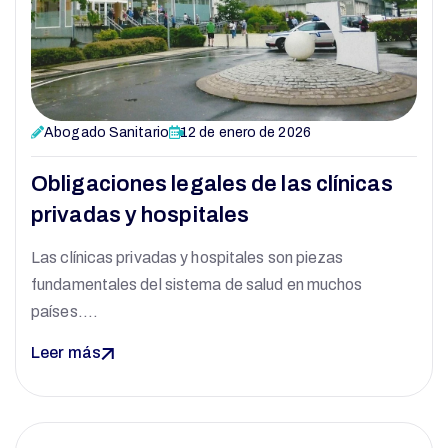
Abogado Sanitario
12 de enero de 2026
Obligaciones legales de las clínicas
privadas y hospitales
Las clínicas privadas y hospitales son piezas
fundamentales del sistema de salud en muchos
países.…
Leer más